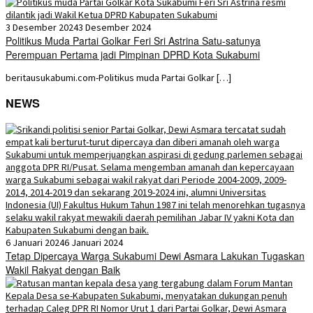
3 Desember 2024
3 Desember 2024
Politikus Muda Partai Golkar Feri Sri Astrina Satu-satunya
Perempuan Pertama jadi Pimpinan DPRD Kota Sukabumi
beritausukabumi.com-Politikus muda Partai Golkar […]
NEWS
6 Januari 2024
6 Januari 2024
Tetap Dipercaya Warga Sukabumi Dewi Asmara Lakukan Tugaskan
Wakil Rakyat dengan Baik