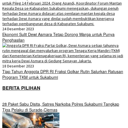
24 Desember 2023
Ekonomi Sulit Dewi Asmara Tetap Dorong Warga untuk Punya
Penghasilan
18 Desember 2023
Tiap Tahun Anggota DPR RI Fraksi Golkar Rutin Salurkan Ratusan
Program TKM untuk Sukabumi
BERITA PILIHAN
28 Paket Sabu Disita, Satres Narkoba Polres Sukabumi Tangkap
Tiga Pelaku di Surade-Ciemas