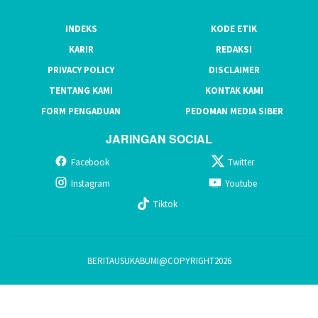
INDEKS
KODE ETIK
KARIR
REDAKSI
PRIVACY POLICY
DISCLAIMER
TENTANG KAMI
KONTAK KAMI
FORM PENGADUAN
PEDOMAN MEDIA SIBER
JARINGAN SOCIAL
Facebook
Twitter
Instagram
Youtube
Tiktok
BERITAUSUKABUMI@COPYRIGHT2026