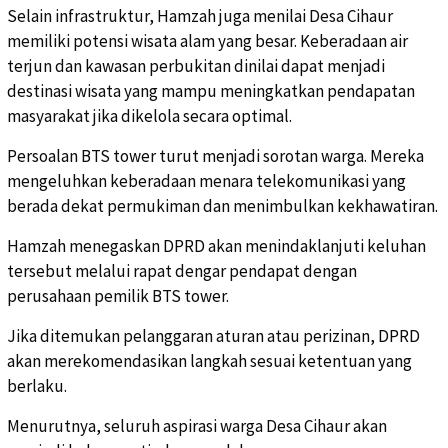
Selain infrastruktur, Hamzah juga menilai Desa Cihaur
memiliki potensi wisata alam yang besar. Keberadaan air
terjun dan kawasan perbukitan dinilai dapat menjadi
destinasi wisata yang mampu meningkatkan pendapatan
masyarakat jika dikelola secara optimal.
Persoalan BTS tower turut menjadi sorotan warga. Mereka
mengeluhkan keberadaan menara telekomunikasi yang
berada dekat permukiman dan menimbulkan kekhawatiran.
Hamzah menegaskan DPRD akan menindaklanjuti keluhan
tersebut melalui rapat dengar pendapat dengan
perusahaan pemilik BTS tower.
Jika ditemukan pelanggaran aturan atau perizinan, DPRD
akan merekomendasikan langkah sesuai ketentuan yang
berlaku.
Menurutnya, seluruh aspirasi warga Desa Cihaur akan