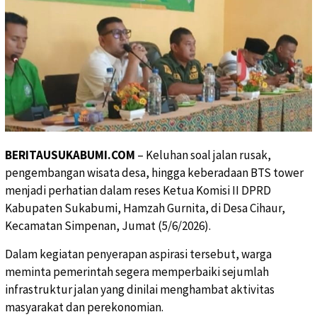
BERITAUSUKABUMI.COM
– Keluhan soal jalan rusak,
pengembangan wisata desa, hingga keberadaan BTS tower
menjadi perhatian dalam reses Ketua Komisi II DPRD
Kabupaten Sukabumi, Hamzah Gurnita, di Desa Cihaur,
Kecamatan Simpenan, Jumat (5/6/2026).
Dalam kegiatan penyerapan aspirasi tersebut, warga
meminta pemerintah segera memperbaiki sejumlah
infrastruktur jalan yang dinilai menghambat aktivitas
masyarakat dan perekonomian.