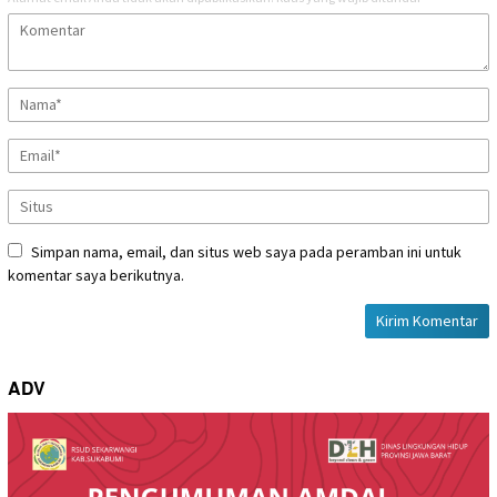
Simpan nama, email, dan situs web saya pada peramban ini untuk
komentar saya berikutnya.
ADV