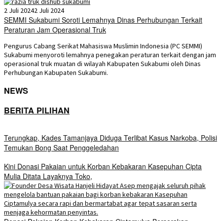
2 Juli 2024
2 Juli 2024
SEMMI Sukabumi Soroti Lemahnya Dinas Perhubungan Terkait
Peraturan Jam Operasional Truk
Pengurus Cabang Serikat Mahasiswa Muslimin Indonesia (PC SEMMI)
Sukabumi menyoroti lemahnya penegakan peraturan terkait dengan jam
operasional truk muatan di wilayah Kabupaten Sukabumi oleh Dinas
Perhubungan Kabupaten Sukabumi.
NEWS
BERITA PILIHAN
Terungkap, Kades Tamanjaya Diduga Terlibat Kasus Narkoba, Polisi
Temukan Bong Saat Penggeledahan
Kini Donasi Pakaian untuk Korban Kebakaran Kasepuhan Cipta
Mulia Ditata Layaknya Toko,