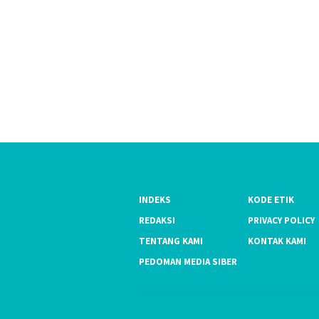
INDEKS
KODE ETIK
REDAKSI
PRIVACY POLICY
TENTANG KAMI
KONTAK KAMI
PEDOMAN MEDIA SIBER