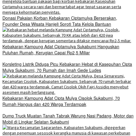
Donasi Pakaian Korban Kebakaran Ciptamulya Berserakan,
Founder Desa Wisata Hanjeli Soroti Tata Kelola Bantuan
Kebakaran Kampung Adat Ciptamulya Sukabumi Hanguskan
Puluhan Rumah, Kerugian Capai Rp2,5 Miliar
Korsleting Listrik Diduga Picu Kebakaran Hebat di Kasepuhan Cipta
Mulya Sukabumi, 70 Rumah dan Imah Gede Ludes
Kebakaran Kampung Adat Cipta Mulya Cisolok Sukabumi, 70
Rumah Hangus dan 420 Warga Terdampak
Dump Truck Muatan Tanah Tabrak Warung Nasi Padang, Motor dan
Mobil di Lingkar Selatan Sukabumi