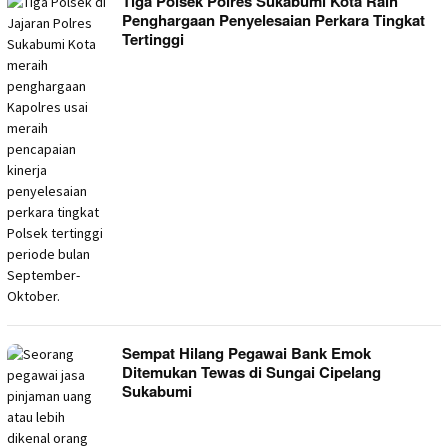
Tiga Polsek Polres Sukabumi Kota Raih
Penghargaan Penyelesaian Perkara Tingkat
Tertinggi
Sempat Hilang Pegawai Bank Emok
Ditemukan Tewas di Sungai Cipelang
Sukabumi