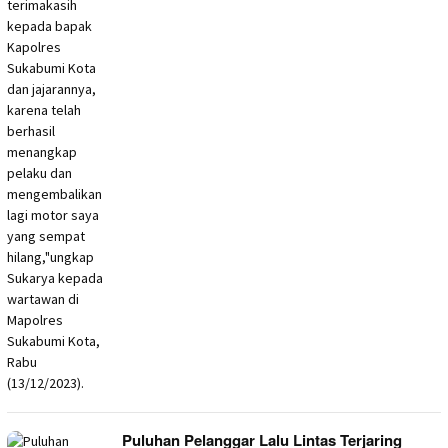
Puluhan Pelanggar Lalu Lintas Terjaring