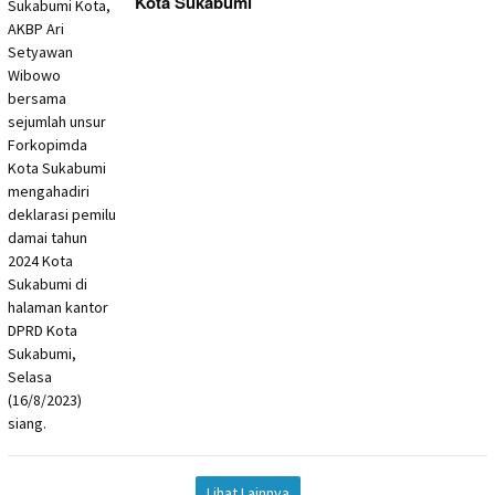
Kota Sukabumi
Lihat Lainnya