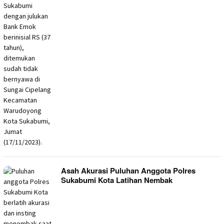
Asah Akurasi Puluhan Anggota Polres
Sukabumi Kota Latihan Nembak