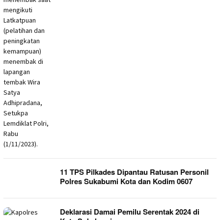
11 TPS Pilkades Dipantau Ratusan Personil
Polres Sukabumi Kota dan Kodim 0607
Deklarasi Damai Pemilu Serentak 2024 di