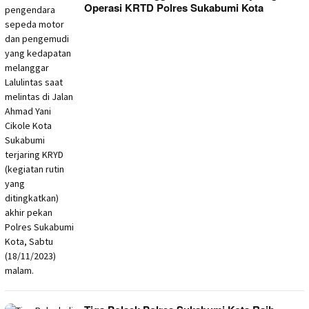
Operasi KRTD Polres Sukabumi Kota