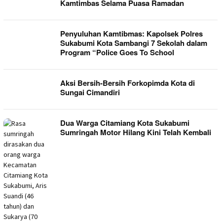
Kamtimbas Selama Puasa Ramadan
Penyuluhan Kamtibmas: Kapolsek Polres
Sukabumi Kota Sambangi 7 Sekolah dalam
Program “Police Goes To School
Aksi Bersih-Bersih Forkopimda Kota di
Sungai Cimandiri
Dua Warga Citamiang Kota Sukabumi
Sumringah Motor Hilang Kini Telah Kembali