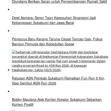
Diundang Berikan Saran untuk Pengembangan Rumah Sakit
Dewi Asmara: Seren Taun Kasepuhan Sinaresmi Jadi
Kebanggaan Sukabumi dan Jawa Barat
Pengurus Baru Karang Taruna Cisaat Tancap Gas, Fokus
Bangun Pemuda dan Kepedulian Sosial
Ratusan ASN Pemkab Sukabumi Ramaikan Fun Run 5 Km,
Siap Sambut ASN Run 2026
Bobby Maulana Ajak Konten Kreator Sukabumi Sebarkan
Konten Positif