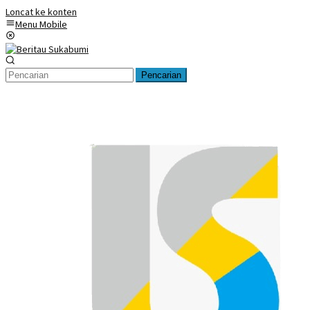
Loncat ke konten
Menu Mobile
Pencarian