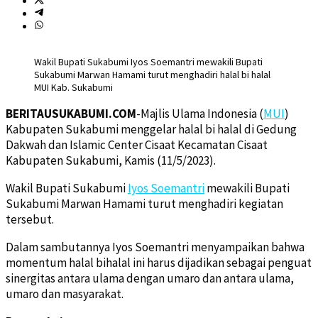
Wakil Bupati Sukabumi Iyos Soemantri mewakili Bupati
Sukabumi Marwan Hamami turut menghadiri halal bi halal
MUI Kab. Sukabumi
BERITAUSUKABUMI.COM
-Majlis Ulama Indonesia (
MUI
)
Kabupaten Sukabumi menggelar halal bi halal di Gedung
Dakwah dan Islamic Center Cisaat Kecamatan Cisaat
Kabupaten Sukabumi, Kamis (11/5/2023).
Wakil Bupati Sukabumi
Iyos Soemantri
mewakili Bupati
Sukabumi Marwan Hamami turut menghadiri kegiatan
tersebut.
Dalam sambutannya Iyos Soemantri menyampaikan bahwa
momentum halal bihalal ini harus dijadikan sebagai penguat
sinergitas antara ulama dengan umaro dan antara ulama,
umaro dan masyarakat.