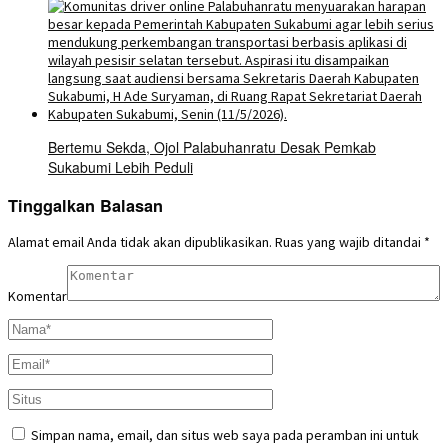
Bertemu Sekda, Ojol Palabuhanratu Desak Pemkab
Sukabumi Lebih Peduli
Tinggalkan Balasan
Alamat email Anda tidak akan dipublikasikan.
Ruas yang wajib ditandai
*
Komentar
Simpan nama, email, dan situs web saya pada peramban ini untuk