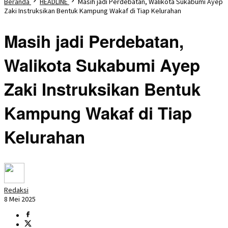
Beranda
HEADLINE
Masih jadi Perdebatan, Walikota Sukabumi Ayep
Zaki Instruksikan Bentuk Kampung Wakaf di Tiap Kelurahan
Masih jadi Perdebatan,
Walikota Sukabumi Ayep
Zaki Instruksikan Bentuk
Kampung Wakaf di Tiap
Kelurahan
Redaksi
8 Mei 2025