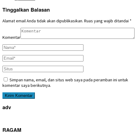
Tinggalkan Balasan
Alamat email Anda tidak akan dipublikasikan.
Ruas yang wajib ditandai
*
Komentar
Simpan nama, email, dan situs web saya pada peramban ini untuk
komentar saya berikutnya.
adv
RAGAM