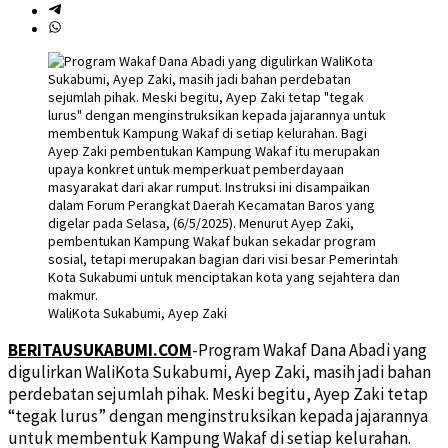
WaliKota Sukabumi, Ayep Zaki
BERITAUSUKABUMI.COM
-Program Wakaf Dana Abadi yang
digulirkan WaliKota Sukabumi, Ayep Zaki, masih jadi bahan
perdebatan sejumlah pihak. Meski begitu, Ayep Zaki tetap
“tegak lurus” dengan menginstruksikan kepada jajarannya
untuk membentuk Kampung Wakaf di setiap kelurahan.