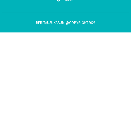
BERITAUSUKABUMI@COPYRIGHT2026