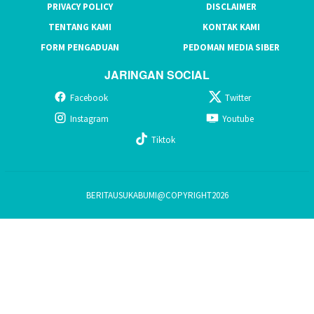
PRIVACY POLICY
DISCLAIMER
TENTANG KAMI
KONTAK KAMI
FORM PENGADUAN
PEDOMAN MEDIA SIBER
JARINGAN SOCIAL
Facebook
Twitter
Instagram
Youtube
Tiktok
BERITAUSUKABUMI@COPYRIGHT2026