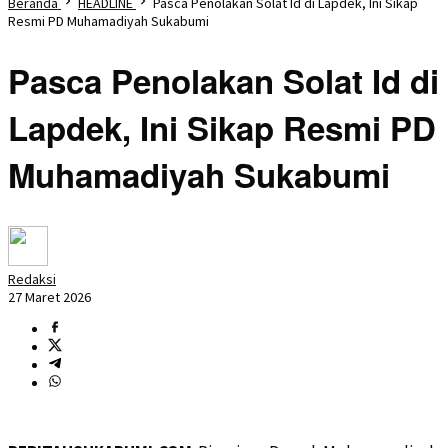
Beranda
HEADLINE
Pasca Penolakan Solat Id di Lapdek, Ini Sikap
Resmi PD Muhamadiyah Sukabumi
Pasca Penolakan Solat Id di
Lapdek, Ini Sikap Resmi PD
Muhamadiyah Sukabumi
Redaksi
27 Maret 2026