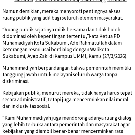
Namun demikian, mereka menyoroti pentingnya akses
ruang publik yang adil bagi seluruh elemen masyarakat.
“Ruang publik sejatinya milik bersama dan tidak boleh
didominasi oleh kepentingan tertentu,”kata Ketua PD
Muhamadiyah Kota Sukabumi, Ade Rahmatullah dalam
keterangan resmi usai berdialog dengan Walikota
Sukabumi, Ayep Zaki di Kampus UMMI, Kamis (27/3/2026).
Muhammadiyah berpandangan bahwa pemerintah memiliki
tanggung jawab untuk melayani seluruh warga tanpa
diskriminasi.
Kebijakan publik, menurut mereka, tidak hanya harus tepat
secara administratif, tetapi juga mencerminkan nilai moral
dan inklusivitas sosial.
“Kami Muhammadiyah juga mendorong adanya ruang dialog
yang lebih terbuka antara pemerintah dan masyarakat agar
kebijakan yang diambil benar-benar mencerminkan rasa