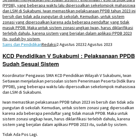
Sains dan Pendidikan
Redaksi
2 Agustus 2023
2 Agustus 2023
KCD Pendidikan V Sukabumi : Pelaksanaan PPDB
Sudah Sesuai Sistem
Koordinator Pengawas SMA KCD Pendidikan Wilayah V Sukabumi, Iwan
Setiawan menjelaskan persoalan sistem Penerimaan Peserta Didik Baru
(PPDB), yang beberapa waktu lalu dipersoalkan sekelompok mahasiswa
dan LSM di Sukabumi.
Iwan memastikan pelaksanaan PPDB tahun 2023 ini bersih dan tidak ada
pungutan di sekolah. Kemudian, untuk sistem zonasi yang dipersoalkan
karena ada beberapa pendaftar yang tidak masuk PPDB. Maka untuk
sistem zonasi ungkap Iwan, harus diklarifikasi terlebih dahulu, karena
sistem yang berjalan dalam aplikasi PPDB 2023 itu, sudah by sistem.
Tidak Ada Pos Lagi.