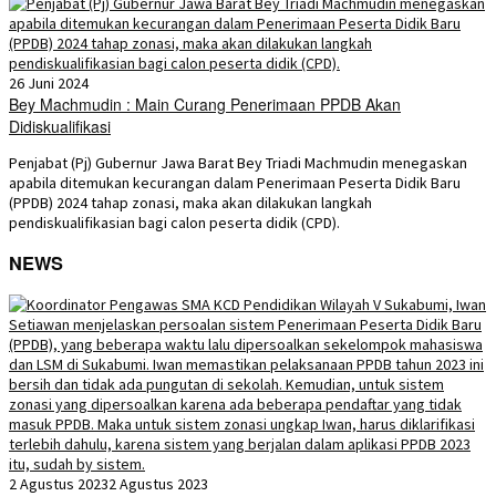
26 Juni 2024
Bey Machmudin : Main Curang Penerimaan PPDB Akan
Didiskualifikasi
Penjabat (Pj) Gubernur Jawa Barat Bey Triadi Machmudin menegaskan
apabila ditemukan kecurangan dalam Penerimaan Peserta Didik Baru
(PPDB) 2024 tahap zonasi, maka akan dilakukan langkah
pendiskualifikasian bagi calon peserta didik (CPD).
NEWS
2 Agustus 2023
2 Agustus 2023