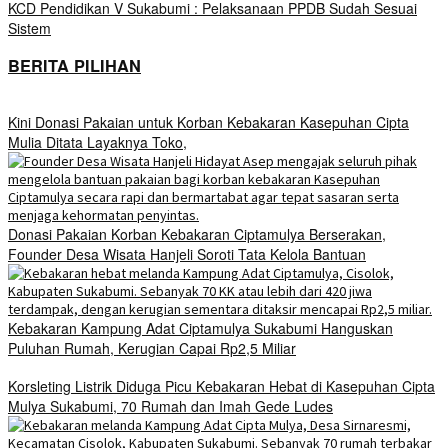
KCD Pendidikan V Sukabumi : Pelaksanaan PPDB Sudah Sesuai
Sistem
BERITA PILIHAN
Kini Donasi Pakaian untuk Korban Kebakaran Kasepuhan Cipta
Mulia Ditata Layaknya Toko,
Donasi Pakaian Korban Kebakaran Ciptamulya Berserakan,
Founder Desa Wisata Hanjeli Soroti Tata Kelola Bantuan
Kebakaran Kampung Adat Ciptamulya Sukabumi Hanguskan
Puluhan Rumah, Kerugian Capai Rp2,5 Miliar
Korsleting Listrik Diduga Picu Kebakaran Hebat di Kasepuhan Cipta
Mulya Sukabumi, 70 Rumah dan Imah Gede Ludes