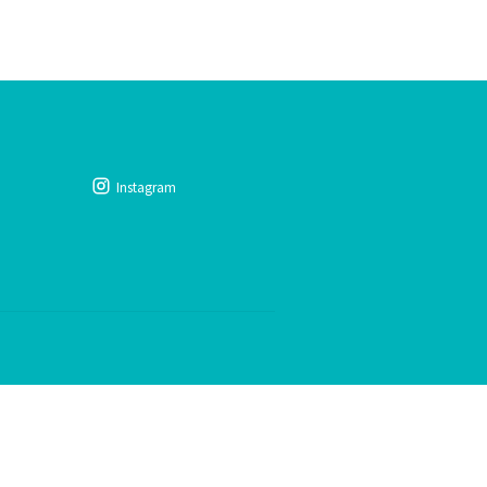
Instagram