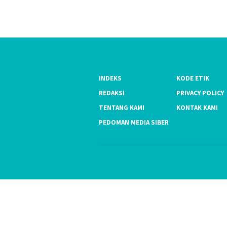
INDEKS
KODE ETIK
REDAKSI
PRIVACY POLICY
TENTANG KAMI
KONTAK KAMI
PEDOMAN MEDIA SIBER