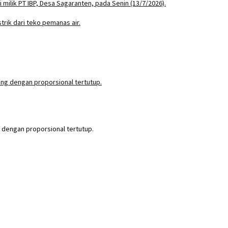
 dengan proporsional tertutup.