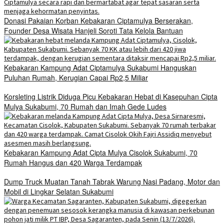
Donasi Pakaian Korban Kebakaran Ciptamulya Berserakan,
Founder Desa Wisata Hanjeli Soroti Tata Kelola Bantuan
Kebakaran Kampung Adat Ciptamulya Sukabumi Hanguskan
Puluhan Rumah, Kerugian Capai Rp2,5 Miliar
Korsleting Listrik Diduga Picu Kebakaran Hebat di Kasepuhan Cipta
Mulya Sukabumi, 70 Rumah dan Imah Gede Ludes
Kebakaran Kampung Adat Cipta Mulya Cisolok Sukabumi, 70
Rumah Hangus dan 420 Warga Terdampak
Dump Truck Muatan Tanah Tabrak Warung Nasi Padang, Motor dan
Mobil di Lingkar Selatan Sukabumi