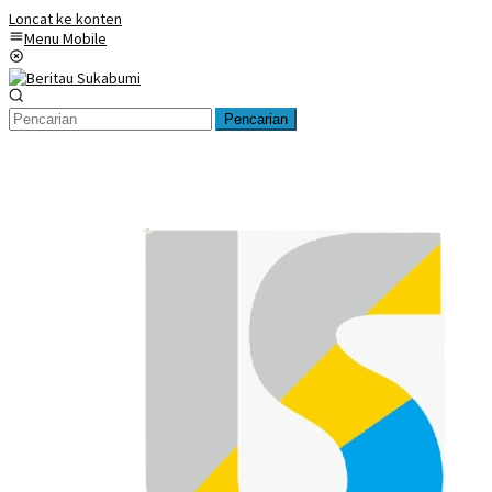
Loncat ke konten
Menu Mobile
Pencarian