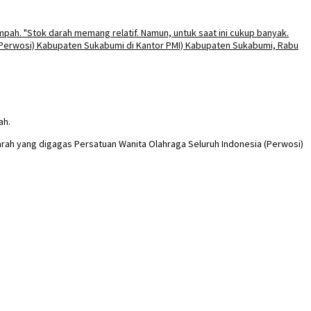
ah.
darah yang digagas Persatuan Wanita Olahraga Seluruh Indonesia (Perwosi)