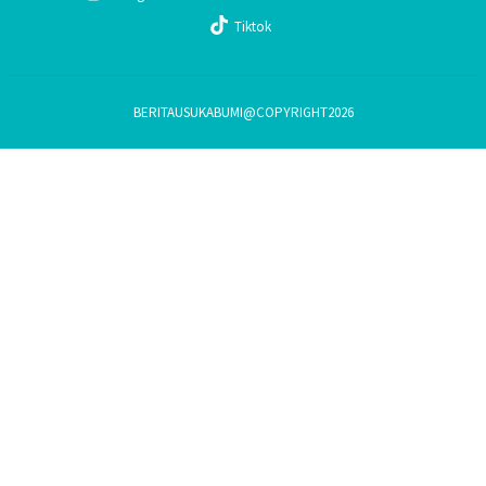
Tiktok
BERITAUSUKABUMI@COPYRIGHT2026