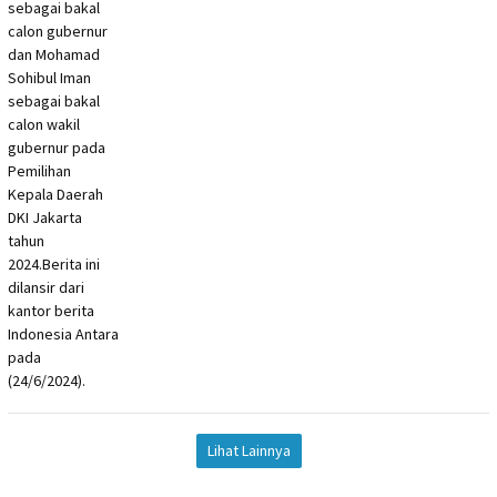
Lihat Lainnya