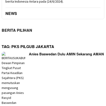
berita Indonesia Antara pada (24/6/2024).
NEWS
BERITA PILIHAN
TAG:
PKS PILGUB JAKARTA
Anies Baswedan Dulu AMIN Sekarang AMAN