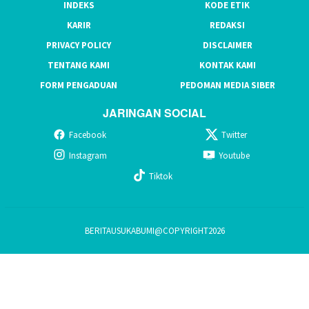
INDEKS
KODE ETIK
KARIR
REDAKSI
PRIVACY POLICY
DISCLAIMER
TENTANG KAMI
KONTAK KAMI
FORM PENGADUAN
PEDOMAN MEDIA SIBER
JARINGAN SOCIAL
Facebook
Twitter
Instagram
Youtube
Tiktok
BERITAUSUKABUMI@COPYRIGHT2026