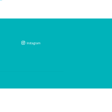
Instagram