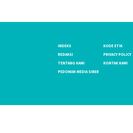
INDEKS
KODE ETIK
REDAKSI
PRIVACY POLICY
TENTANG KAMI
KONTAK KAMI
PEDOMAN MEDIA SIBER