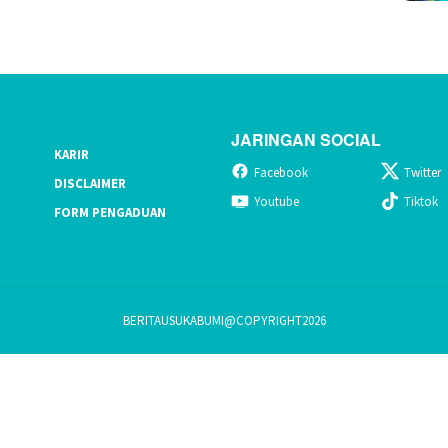
JARINGAN SOCIAL
KARIR
Facebook
Twitter
DISCLAIMER
Youtube
Tiktok
FORM PENGADUAN
BERITAUSUKABUMI@COPYRIGHT2026