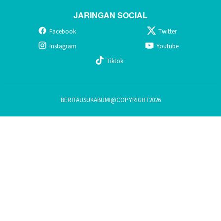
JARINGAN SOCIAL
Facebook
Twitter
Instagram
Youtube
Tiktok
BERITAUSUKABUMI@COPYRIGHT2026