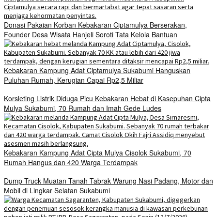
Donasi Pakaian Korban Kebakaran Ciptamulya Berserakan,
Founder Desa Wisata Hanjeli Soroti Tata Kelola Bantuan
Kebakaran Kampung Adat Ciptamulya Sukabumi Hanguskan
Puluhan Rumah, Kerugian Capai Rp2,5 Miliar
Korsleting Listrik Diduga Picu Kebakaran Hebat di Kasepuhan Cipta
Mulya Sukabumi, 70 Rumah dan Imah Gede Ludes
Kebakaran Kampung Adat Cipta Mulya Cisolok Sukabumi, 70
Rumah Hangus dan 420 Warga Terdampak
Dump Truck Muatan Tanah Tabrak Warung Nasi Padang, Motor dan
Mobil di Lingkar Selatan Sukabumi