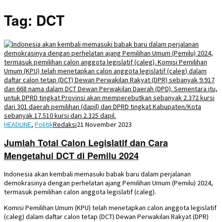
Tag:
DCT
HEADLINE
,
Politik
Redaksi
21 November 2023
Jumlah Total Calon Legislatif dan Cara
Mengetahui DCT di Pemilu 2024
Indonesia akan kembali memasuki babak baru dalam perjalanan
demokrasinya dengan perhelatan ajang Pemilihan Umum (Pemilu) 2024,
termasuk pemilihan calon anggota legislatif (caleg).
Komisi Pemilihan Umum (KPU) telah menetapkan calon anggota legislatif
(caleg) dalam daftar calon tetap (DCT) Dewan Perwakilan Rakyat (DPR)