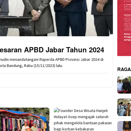
Besaran APBD Jabar Tahun 2024
mudin menandatangani Raperda APBD Provinsi Jabar 2024 di
ota Bandung, Rabu (15/11/2023) lalu.
RAG