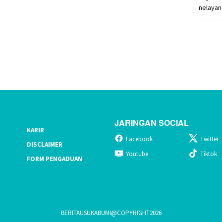
JARINGAN SOCIAL
KARIR
Facebook
Twitter
DISCLAIMER
Youtube
Tiktok
FORM PENGADUAN
BERITAUSUKABUMI@COPYRIGHT2026