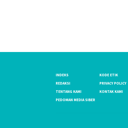
INDEKS
KODE ETIK
REDAKSI
PRIVACY POLICY
TENTANG KAMI
KONTAK KAMI
PEDOMAN MEDIA SIBER