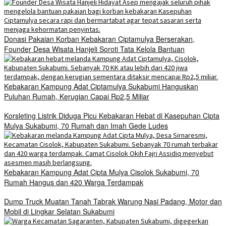
Donasi Pakaian Korban Kebakaran Ciptamulya Berserakan,
Founder Desa Wisata Hanjeli Soroti Tata Kelola Bantuan
Kebakaran Kampung Adat Ciptamulya Sukabumi Hanguskan
Puluhan Rumah, Kerugian Capai Rp2,5 Miliar
Korsleting Listrik Diduga Picu Kebakaran Hebat di Kasepuhan Cipta
Mulya Sukabumi, 70 Rumah dan Imah Gede Ludes
Kebakaran Kampung Adat Cipta Mulya Cisolok Sukabumi, 70
Rumah Hangus dan 420 Warga Terdampak
Dump Truck Muatan Tanah Tabrak Warung Nasi Padang, Motor dan
Mobil di Lingkar Selatan Sukabumi