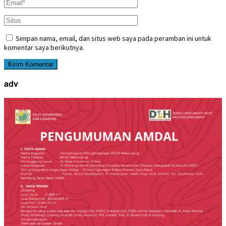
Simpan nama, email, dan situs web saya pada peramban ini untuk
komentar saya berikutnya.
adv