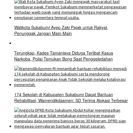
Walikota Sukabumi Ayep Zaki Pajak untuk Rakyat,
Penunggak Jangan Main-Main
Terungkap, Kades Tamanjaya Diduga Terlibat Kasus
Narkoba, Polisi Temukan Bong Saat Penggeledahan
174 Sekolah di Kabupaten Sukabumi Dapat Bantuan
Rehabilitasi, Wamendikdasmen: SD Terima Alokasi Terbesar