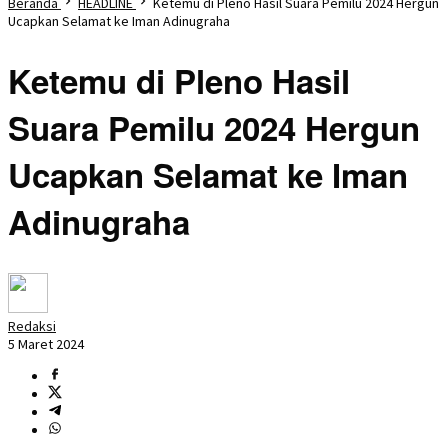
Beranda
HEADLINE
Ketemu di Pleno Hasil Suara Pemilu 2024 Hergun
Ucapkan Selamat ke Iman Adinugraha
Ketemu di Pleno Hasil
Suara Pemilu 2024 Hergun
Ucapkan Selamat ke Iman
Adinugraha
Redaksi
5 Maret 2024