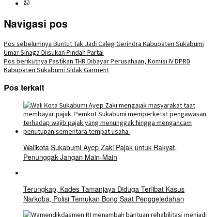
Navigasi pos
Pos sebelumnya
Buntut Tak Jadi Caleg Gerindra Kabupaten Sukabumi
Umar Sinaga Diisukan Pindah Partai
Pos berikutnya
Pastikan THR Dibayar Perusahaan, Komisi IV DPRD
Kabupaten Sukabumi Sidak Garment
Pos terkait
Walikota Sukabumi Ayep Zaki Pajak untuk Rakyat,
Penunggak Jangan Main-Main
Terungkap, Kades Tamanjaya Diduga Terlibat Kasus
Narkoba, Polisi Temukan Bong Saat Penggeledahan