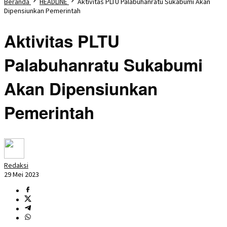
Beranda
HEADLINE
Aktivitas PLTU Palabuhanratu Sukabumi Akan
Dipensiunkan Pemerintah
Aktivitas PLTU
Palabuhanratu Sukabumi
Akan Dipensiunkan
Pemerintah
Redaksi
29 Mei 2023