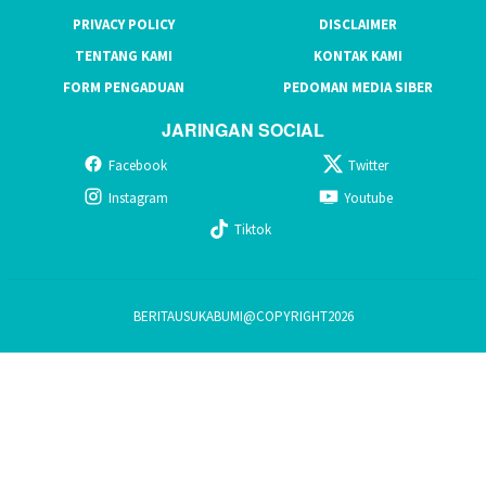
PRIVACY POLICY
DISCLAIMER
TENTANG KAMI
KONTAK KAMI
FORM PENGADUAN
PEDOMAN MEDIA SIBER
JARINGAN SOCIAL
Facebook
Twitter
Instagram
Youtube
Tiktok
BERITAUSUKABUMI@COPYRIGHT2026