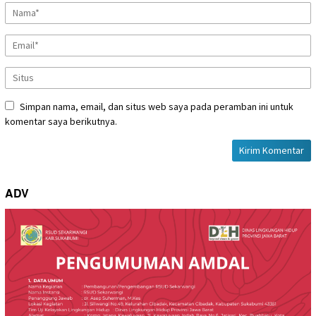
Simpan nama, email, dan situs web saya pada peramban ini untuk
komentar saya berikutnya.
ADV