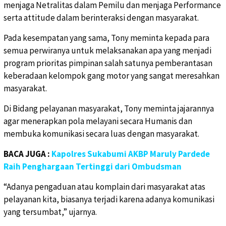
menjaga Netralitas dalam Pemilu dan menjaga Performance
serta attitude dalam berinteraksi dengan masyarakat.
Pada kesempatan yang sama, Tony meminta kepada para
semua perwiranya untuk melaksanakan apa yang menjadi
program prioritas pimpinan salah satunya pemberantasan
keberadaan kelompok gang motor yang sangat meresahkan
masyarakat.
Di Bidang pelayanan masyarakat, Tony meminta jajarannya
agar menerapkan pola melayani secara Humanis dan
membuka komunikasi secara luas dengan masyarakat.
BACA JUGA :
Kapolres Sukabumi AKBP Maruly Pardede
Raih Penghargaan Tertinggi dari Ombudsman
“Adanya pengaduan atau komplain dari masyarakat atas
pelayanan kita, biasanya terjadi karena adanya komunikasi
yang tersumbat,” ujarnya.