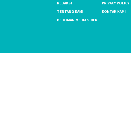
REDAKSI
PRIVACY POLICY
TENTANG KAMI
KONTAK KAMI
PEDOMAN MEDIA SIBER