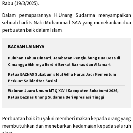
Rabu (19/3/2025).
Dalam pemaparannya H.Unang Sudarma menyampaikan
sebuah hadits Nabi Muhammad SAW yang menekankan dua
perbuatan baik dalam Islam.
BACAAN LAINNYA
Puluhan Tahun Dinanti, Jembatan Penghubung Dua Desa di
Cimanggu Akhirnya Berdiri Berkat Baznas dan Alfamart
Ketua BAZNAS Sukabumi: Idul Adha Harus Jadi Momentum
Perkuat Solidaritas Sosial
Waluran Juara Umum MTQ XLVII Kabupaten Sukabumi 2026,
Ketua Baznas Unang Sudarma Beri Apresiasi Tinggi
Perbuatan baik itu yakni memberi makan kepada orang yang
membutuhkan dan menebarkan kedamaian kepada seluruh