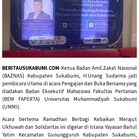
BERITAUSUKABUMI.COM
-Ketua Badan Amil Zakat Nasional
(BAZNAS) Kabupaten Sukabumi, H.Unang Sudarma jadi
pembicara Utama di acara Pengajian dan Buka Bersama yang
diadakan Badan Eksekutif Mahasiswa Fakultas Pertanian
(BEM FAPERTA) Universitas Muhammadiyah Sukabumi
(UMMI).
Acara bertema Ramadhan Berbagi Kebaikan Merajut
Ukhuwah dan Solidaritas ini digelar di Istana Yayasan Baitul
Yatim Kecamatan Gunungguruh Kabupaten Sukabumi,