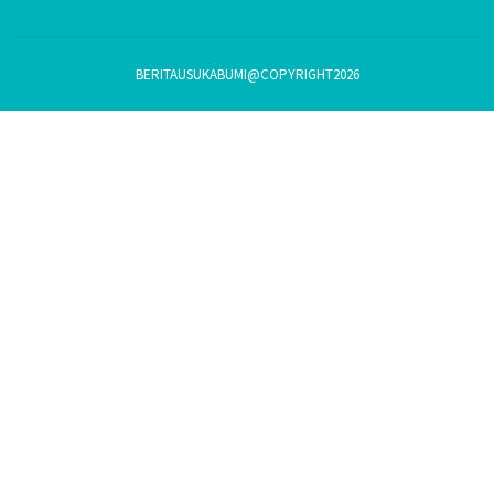
BERITAUSUKABUMI@COPYRIGHT2026