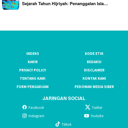
Sejarah Tahun Hijriyah: Penanggalan Isla…
INDEKS
KODE ETIK
KARIR
REDAKSI
PRIVACY POLICY
DISCLAIMER
TENTANG KAMI
KONTAK KAMI
FORM PENGADUAN
PEDOMAN MEDIA SIBER
JARINGAN SOCIAL
Facebook
Twitter
Instagram
Youtube
Tiktok