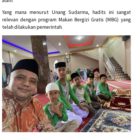
alam.
Yang mana menurut Unang Sudarma, hadits ini sangat
relevan dengan program Makan Bergizi Gratis (MBG) yang
telah dilakukan pemerintah.