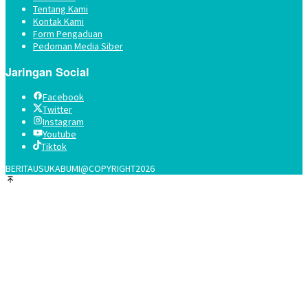
Tentang Kami
Kontak Kami
Form Pengaduan
Pedoman Media Siber
Jaringan Social
Facebook
Twitter
Instagram
Youtube
Tiktok
BERITAUSUKABUMI@COPYRIGHT2026