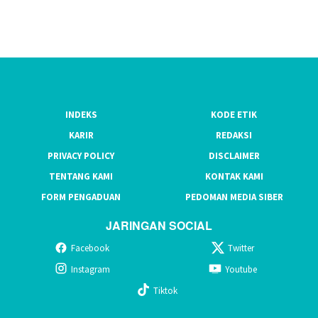
INDEKS
KODE ETIK
KARIR
REDAKSI
PRIVACY POLICY
DISCLAIMER
TENTANG KAMI
KONTAK KAMI
FORM PENGADUAN
PEDOMAN MEDIA SIBER
JARINGAN SOCIAL
Facebook
Twitter
Instagram
Youtube
Tiktok