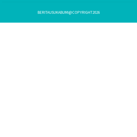
BERITAUSUKABUMI@COPYRIGHT2026