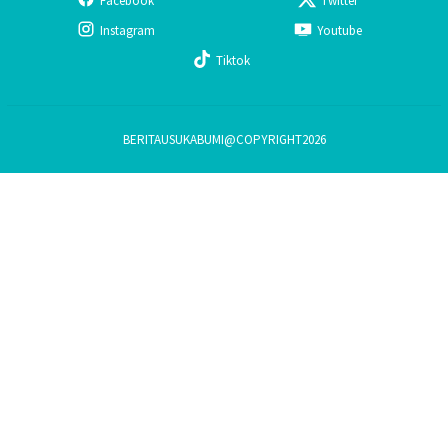
Facebook
Twitter
Instagram
Youtube
Tiktok
BERITAUSUKABUMI@COPYRIGHT2026