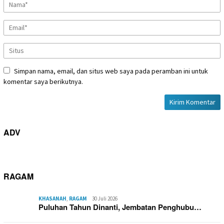
Simpan nama, email, dan situs web saya pada peramban ini untuk
komentar saya berikutnya.
ADV
RAGAM
KHASANAH
,
RAGAM
30 Juli 2026
Puluhan Tahun Dinanti, Jembatan Penghubu…