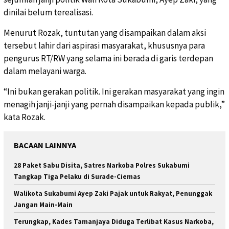
dinilai belum terealisasi.
Menurut Rozak, tuntutan yang disampaikan dalam aksi
tersebut lahir dari aspirasi masyarakat, khususnya para
pengurus RT/RW yang selama ini berada di garis terdepan
dalam melayani warga.
“Ini bukan gerakan politik. Ini gerakan masyarakat yang ingin
menagih janji-janji yang pernah disampaikan kepada publik,”
kata Rozak.
BACAAN LAINNYA
28 Paket Sabu Disita, Satres Narkoba Polres Sukabumi
Tangkap Tiga Pelaku di Surade-Ciemas
Walikota Sukabumi Ayep Zaki Pajak untuk Rakyat, Penunggak
Jangan Main-Main
Terungkap, Kades Tamanjaya Diduga Terlibat Kasus Narkoba,