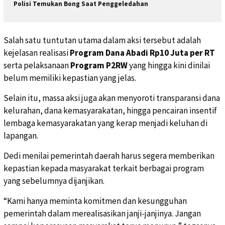
Polisi Temukan Bong Saat Penggeledahan
Salah satu tuntutan utama dalam aksi tersebut adalah
kejelasan realisasi
Program Dana Abadi Rp10 Juta per RT
serta pelaksanaan
Program P2RW
yang hingga kini dinilai
belum memiliki kepastian yang jelas.
Selain itu, massa aksi juga akan menyoroti transparansi dana
kelurahan, dana kemasyarakatan, hingga pencairan insentif
lembaga kemasyarakatan yang kerap menjadi keluhan di
lapangan.
Dedi menilai pemerintah daerah harus segera memberikan
kepastian kepada masyarakat terkait berbagai program
yang sebelumnya dijanjikan.
“Kami hanya meminta komitmen dan kesungguhan
pemerintah dalam merealisasikan janji-janjinya. Jangan