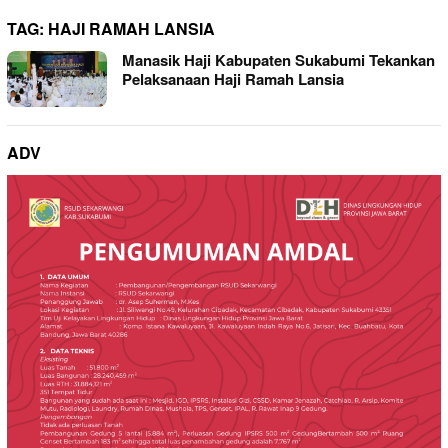
TAG:
HAJI RAMAH LANSIA
Manasik Haji Kabupaten Sukabumi Tekankan
Pelaksanaan Haji Ramah Lansia
ADV