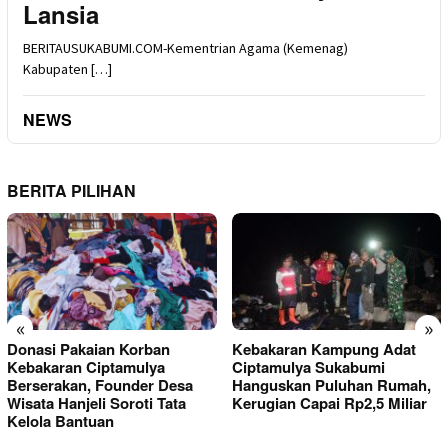
Lansia
BERITAUSUKABUMI.COM-Kementrian Agama (Kemenag)
Kabupaten […]
NEWS
BERITA PILIHAN
«
»
Donasi Pakaian Korban
Kebakaran Kampung Adat
Kebakaran Ciptamulya
Ciptamulya Sukabumi
Berserakan, Founder Desa
Hanguskan Puluhan Rumah,
Wisata Hanjeli Soroti Tata
Kerugian Capai Rp2,5 Miliar
Kelola Bantuan