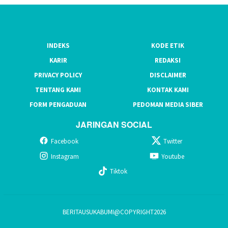
INDEKS
KODE ETIK
KARIR
REDAKSI
PRIVACY POLICY
DISCLAIMER
TENTANG KAMI
KONTAK KAMI
FORM PENGADUAN
PEDOMAN MEDIA SIBER
JARINGAN SOCIAL
Facebook
Twitter
Instagram
Youtube
Tiktok
BERITAUSUKABUMI@COPYRIGHT2026