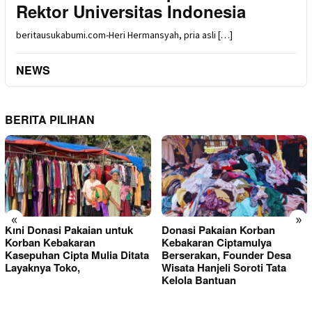
Rektor Universitas Indonesia
beritausukabumi.com-Heri Hermansyah, pria asli […]
NEWS
BERITA PILIHAN
«
»
Kini Donasi Pakaian untuk
Donasi Pakaian Korban
Korban Kebakaran
Kebakaran Ciptamulya
Kasepuhan Cipta Mulia Ditata
Berserakan, Founder Desa
Layaknya Toko,
Wisata Hanjeli Soroti Tata
Kelola Bantuan