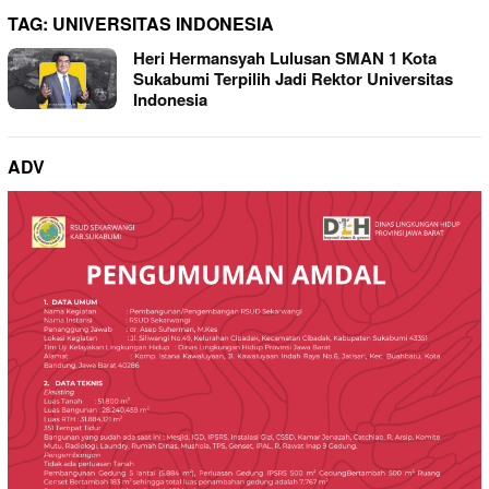
TAG:
UNIVERSITAS INDONESIA
Heri Hermansyah Lulusan SMAN 1 Kota
Sukabumi Terpilih Jadi Rektor Universitas
Indonesia
ADV