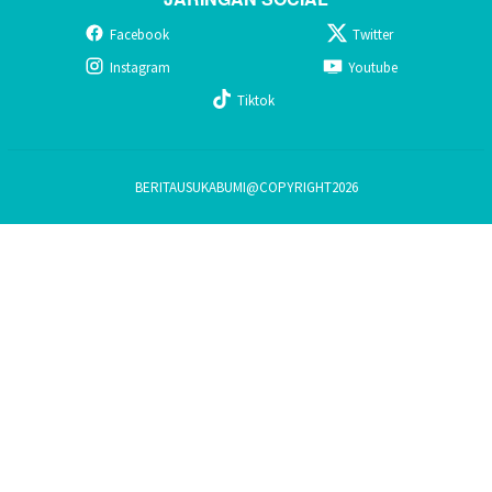
Facebook
Twitter
Instagram
Youtube
Tiktok
BERITAUSUKABUMI@COPYRIGHT2026