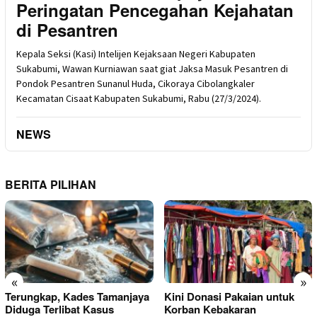
Peringatan Pencegahan Kejahatan
di Pesantren
Kepala Seksi (Kasi) Intelijen Kejaksaan Negeri Kabupaten
Sukabumi, Wawan Kurniawan saat giat Jaksa Masuk Pesantren di
Pondok Pesantren Sunanul Huda, Cikoraya Cibolangkaler
Kecamatan Cisaat Kabupaten Sukabumi, Rabu (27/3/2024).
NEWS
BERITA PILIHAN
«
»
Terungkap, Kades Tamanjaya
Kini Donasi Pakaian untuk
Diduga Terlibat Kasus
Korban Kebakaran