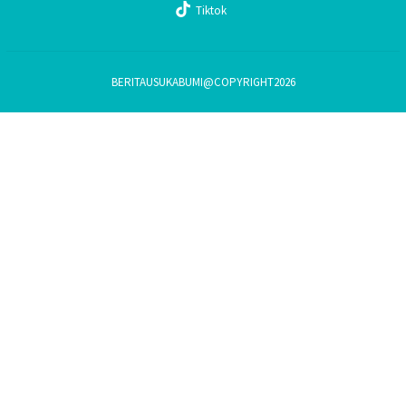
Tiktok
BERITAUSUKABUMI@COPYRIGHT2026