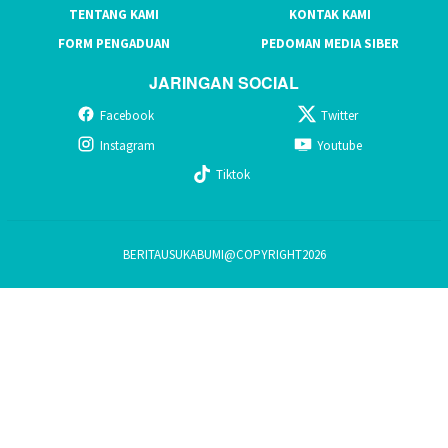
TENTANG KAMI
KONTAK KAMI
FORM PENGADUAN
PEDOMAN MEDIA SIBER
JARINGAN SOCIAL
Facebook
Twitter
Instagram
Youtube
Tiktok
BERITAUSUKABUMI@COPYRIGHT2026