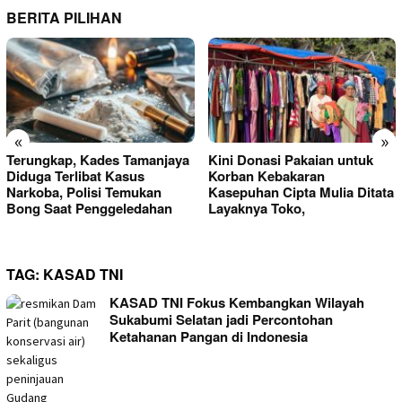
BERITA PILIHAN
«
»
Terungkap, Kades Tamanjaya
Kini Donasi Pakaian untuk
Diduga Terlibat Kasus
Korban Kebakaran
Narkoba, Polisi Temukan
Kasepuhan Cipta Mulia Ditata
Bong Saat Penggeledahan
Layaknya Toko,
TAG:
KASAD TNI
KASAD TNI Fokus Kembangkan Wilayah
Sukabumi Selatan jadi Percontohan
Ketahanan Pangan di Indonesia