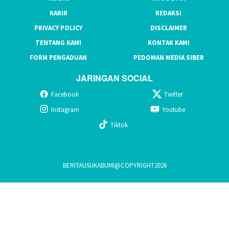
KARIR
REDAKSI
PRIVACY POLICY
DISCLAIMER
TENTANG KAMI
KONTAK KAMI
FORM PENGADUAN
PEDOMAN MEDIA SIBER
JARINGAN SOCIAL
Facebook
Twitter
Instagram
Youtube
Tiktok
BERITAUSUKABUMI@COPYRIGHT2026