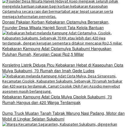
Donasi Pakaian Korban Kebakaran Ciptamulya Berserakan,
Founder Desa Wisata Hanjeli Soroti Tata Kelola Bantuan
Kebakaran Kampung Adat Ciptamulya Sukabumi Hanguskan
Puluhan Rumah, Kerugian Capai Rp2,5 Miliar
Korsleting Listrik Diduga Picu Kebakaran Hebat di Kasepuhan Cipta
Mulya Sukabumi, 70 Rumah dan Imah Gede Ludes
Kebakaran Kampung Adat Cipta Mulya Cisolok Sukabumi, 70
Rumah Hangus dan 420 Warga Terdampak
Dump Truck Muatan Tanah Tabrak Warung Nasi Padang, Motor dan
Mobil di Lingkar Selatan Sukabumi