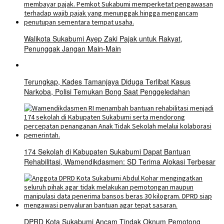
Walikota Sukabumi Ayep Zaki Pajak untuk Rakyat,
Penunggak Jangan Main-Main
Terungkap, Kades Tamanjaya Diduga Terlibat Kasus
Narkoba, Polisi Temukan Bong Saat Penggeledahan
174 Sekolah di Kabupaten Sukabumi Dapat Bantuan
Rehabilitasi, Wamendikdasmen: SD Terima Alokasi Terbesar
DPRD Kota Sukabumi Ancam Tindak Oknum Pemotong