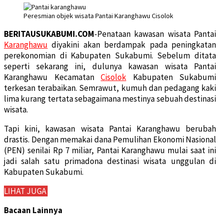
Peresmian objek wisata Pantai Karanghawu Cisolok
BERITAUSUKABUMI.COM
-Penataan kawasan wisata Pantai
Karanghawu
diyakini akan berdampak pada peningkatan
perekonomian di Kabupaten Sukabumi. Sebelum ditata
seperti sekarang ini, dulunya kawasan wisata Pantai
Karanghawu Kecamatan
Cisolok
Kabupaten Sukabumi
terkesan terabaikan. Semrawut, kumuh dan pedagang kaki
lima kurang tertata sebagaimana mestinya sebuah destinasi
wisata.
Tapi kini, kawasan wisata Pantai Karanghawu berubah
drastis. Dengan memakai dana Pemulihan Ekonomi Nasional
(PEN) senilai Rp 7 miliar, Pantai Karanghawu mulai saat ini
jadi salah satu primadona destinasi wisata unggulan di
Kabupaten Sukabumi.
LIHAT JUGA
Bacaan Lainnya