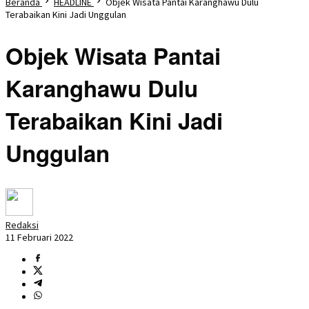
Beranda
HEADLINE
Objek Wisata Pantai Karanghawu Dulu
Terabaikan Kini Jadi Unggulan
Objek Wisata Pantai
Karanghawu Dulu
Terabaikan Kini Jadi
Unggulan
Redaksi
11 Februari 2022