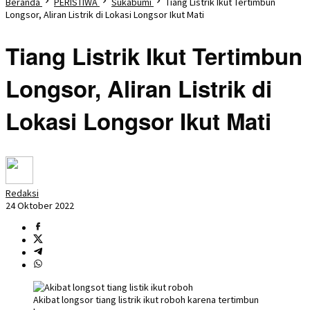
Beranda
PERISTIWA
Sukabumi
Tiang Listrik Ikut Tertimbun
Longsor, Aliran Listrik di Lokasi Longsor Ikut Mati
Tiang Listrik Ikut Tertimbun
Longsor, Aliran Listrik di
Lokasi Longsor Ikut Mati
Redaksi
24 Oktober 2022
Akibat longsor tiang listrik ikut roboh karena tertimbun