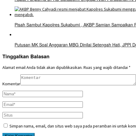
Pisah Sambut Kapolres Sukabumi , AKBP Samian Sampaikan
Putusan MK Soal Anggaran MBG Dinilai Setengah Hati, JPPI 
Tinggalkan Balasan
Alamat email Anda tidak akan dipublikasikan.
Ruas yang wajib ditandai
*
Komentar
Simpan nama, email, dan situs web saya pada peramban ini untuk kom