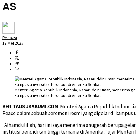
AS
Redaksi
17 Mei 2025
Menteri Agama Republik Indonesia, Nasaruddin Umar, menerima gelar
kampus universitas tersebut di Amerika Serikat.
BERITAUSUKABUMI.COM
-Menteri Agama Republik Indonesia,
Peace dalam sebuah seremoni resmi yang digelar di kampus un
“Alhamdulillah, hari ini saya menerima anugerah berupa gelar
institusi pendidikan tinggi ternama di Amerika,” ujar Menter