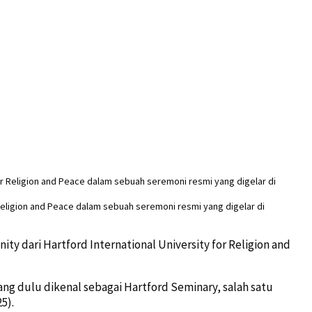
 Religion and Peace dalam sebuah seremoni resmi yang digelar di
y dari Hartford International University for Religion and
yang dulu dikenal sebagai Hartford Seminary, salah satu
5).