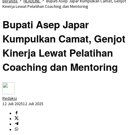
Beranda
HEADLINE
Bupati Asep Japar Kumpulkan Camat, Genjot
Kinerja Lewat Pelatihan Coaching dan Mentoring
Bupati Asep Japar
Kumpulkan Camat, Genjot
Kinerja Lewat Pelatihan
Coaching dan Mentoring
Redaksi
12 Juli 2025
12 Juli 2025