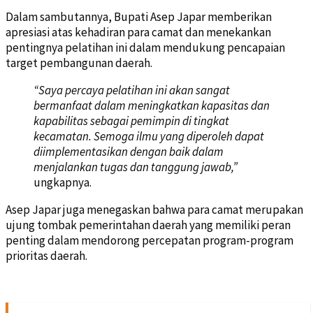
Dalam sambutannya, Bupati Asep Japar memberikan
apresiasi atas kehadiran para camat dan menekankan
pentingnya pelatihan ini dalam mendukung pencapaian
target pembangunan daerah.
“Saya percaya pelatihan ini akan sangat
bermanfaat dalam meningkatkan kapasitas dan
kapabilitas sebagai pemimpin di tingkat
kecamatan. Semoga ilmu yang diperoleh dapat
diimplementasikan dengan baik dalam
menjalankan tugas dan tanggung jawab,”
ungkapnya.
Asep Japar juga menegaskan bahwa para camat merupakan
ujung tombak pemerintahan daerah yang memiliki peran
penting dalam mendorong percepatan program-program
prioritas daerah.