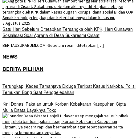
8 Agustus 2025
Satu Hari Sebelum Ditetapkan Tersangka oleh KPK, Heri Gunawan
Sosialisasi Soal Agraria di Desa Sukaresmi Cisaat
BERITAUSUKABUMI.COM -Sebelum resmi ditetapkan […]
NEWS
BERITA PILIHAN
Terungkap, Kades Tamanjaya Diduga Terlibat Kasus Narkoba, Polisi
Temukan Bong Saat Penggeledahan
Kini Donasi Pakaian untuk Korban Kebakaran Kasepuhan Cipta
Mulia Ditata Layaknya Toko,