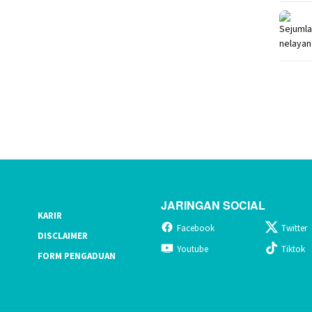
JARINGAN SOCIAL
KARIR
Facebook
Twitter
DISCLAIMER
Youtube
Tiktok
FORM PENGADUAN