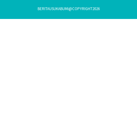
BERITAUSUKABUMI@COPYRIGHT2026