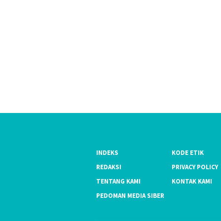
INDEKS
KODE ETIK
REDAKSI
PRIVACY POLICY
TENTANG KAMI
KONTAK KAMI
PEDOMAN MEDIA SIBER