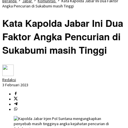
Beranda
Jabar
Komunitas
Kata Kapolda Jabar Ini Dua Faktor
Angka Pencurian di Sukabumi masih Tinggi
Kata Kapolda Jabar Ini Dua
Faktor Angka Pencurian di
Sukabumi masih Tinggi
Redaksi
3 Februari 2023