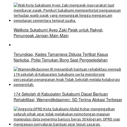
Walikota Sukabumi Ayep Zaki Pajak untuk Rakyat,
Penunggak Jangan Main-Main
Terungkap, Kades Tamanjaya Diduga Terlibat Kasus
Narkoba, Polisi Temukan Bong Saat Penggeledahan
174 Sekolah di Kabupaten Sukabumi Dapat Bantuan
Rehabilitasi, Wamendikdasmen: SD Terima Alokasi Terbesar