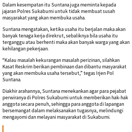
Dalam kesempatan itu Suntana juga meminta kepada
jajaran Polres Sukabumi untuk tidak membuat susah
masyarakat yang akan membuka usaha.
Suntana mengatakan, ketika usaha itu berjalan maka akan
banyak tenaga kerja direkrut, sebaliknya bila usaha itu
terganggu atau berhenti maka akan banyak warga yang akan
kehilangan pekerjaan.
“Kalau masalah kekurangan masalah perizinan, silahkan
Kasat Reskrim berikan pembinaan dan dibantu masyarakat
yang akan membuka usaha tersebut,” tegas Irjen Pol
Suntana.
Diakhir arahannya, Suntana menekankan agar para pejabat
perwiranya di Polres Sukabumi untuk memberikan hak-hak
anggota secara penuh, sehingga para anggota di lapangan
bersemangat dalam melaksanakan tugasnya, melindungi
mengayomi dan melayani masyarakat di Sukabumi.