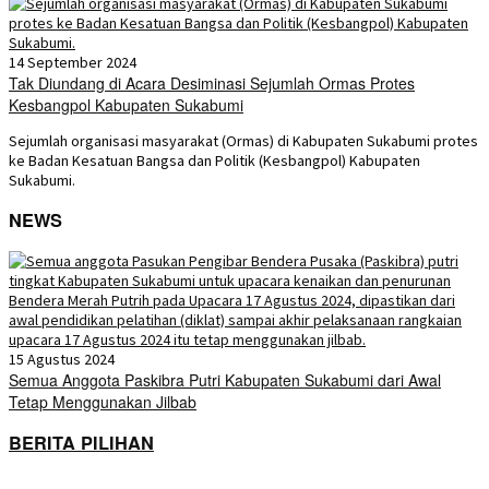
14 September 2024
Tak Diundang di Acara Desiminasi Sejumlah Ormas Protes
Kesbangpol Kabupaten Sukabumi
Sejumlah organisasi masyarakat (Ormas) di Kabupaten Sukabumi protes
ke Badan Kesatuan Bangsa dan Politik (Kesbangpol) Kabupaten
Sukabumi.
NEWS
15 Agustus 2024
Semua Anggota Paskibra Putri Kabupaten Sukabumi dari Awal
Tetap Menggunakan Jilbab
BERITA PILIHAN