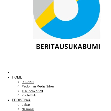
HOME
REDAKSI
Pedoman Media Siber
TENTANG KAMI
Kode Etik
PERISTIWA
Jabar
Nasional