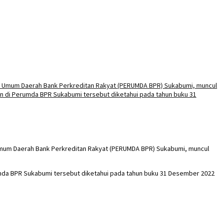
 Umum Daerah Bank Perkreditan Rakyat (PERUMDA BPR) Sukabumi, muncul
mda BPR Sukabumi tersebut diketahui pada tahun buku 31 Desember 2022