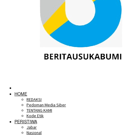
HOME
REDAKSI
Pedoman Media Siber
TENTANG KAMI
Kode Etik
PERISTIWA
Jabar
Nasional