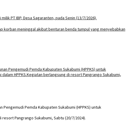
nan Pengemudi Pemda Kabupaten Sukabumi (HPPKS) untuk
 resort Pangrango Sukabumi, Sabtu (20/7/2024).