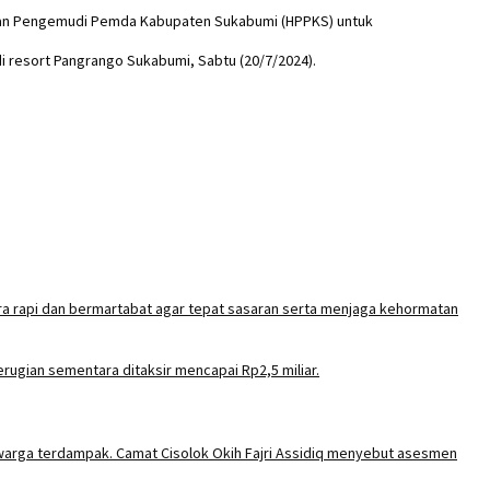
nan Pengemudi Pemda Kabupaten Sukabumi (HPPKS) untuk
 resort Pangrango Sukabumi, Sabtu (20/7/2024).